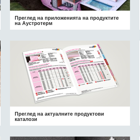
Преглед на приложенията на продуктите
на Аустротерм
Преглед на актуалните продуктови
каталози