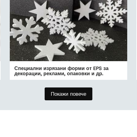
Специални изрязани форми от EPS за
декорации, реклами, опаковки и др.
Покажи повече