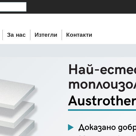
За нас
Изтегли
Контакти