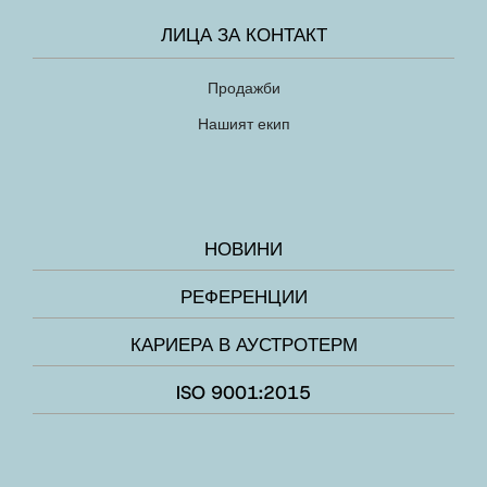
ЛИЦА ЗА КОНТАКТ
Продажби
Нашият екип
НОВИНИ
РЕФЕРЕНЦИИ
КАРИЕРА В АУСТРОТЕРМ
ISO 9001:2015