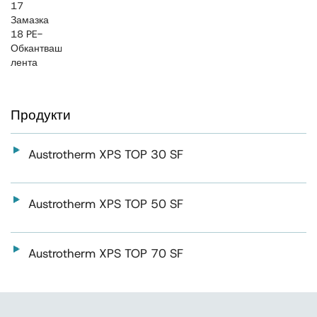
17
Замазка
18 PE-
Обкантваща
лента
Продукти
Austrotherm XPS TOP 30 SF
Austrotherm XPS TOP 50 SF
Austrotherm XPS TOP 70 SF