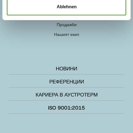
Ablehnen
ЛИЦА ЗА КОНТАКТ
Продажби
Нашият екип
НОВИНИ
РЕФЕРЕНЦИИ
КАРИЕРА В АУСТРОТЕРМ
ISO 9001:2015