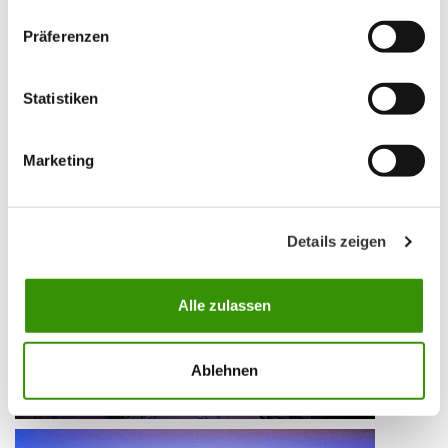
Präferenzen
Statistiken
Marketing
Details zeigen
Alle zulassen
Ablehnen