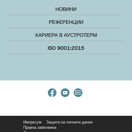
НОВИНИ
РЕФЕРЕНЦИИ
КАРИЕРА В АУСТРОТЕРМ
ISO 9001:2015
Импресум
Защита на личните данни
Правна забележка