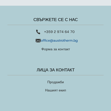
СВЪРЖЕТЕ СЕ С НАС
+359 2 974 64 70
office@austrotherm.bg
Форма за контакт
ЛИЦА ЗА КОНТАКТ
Продажби
Нашият екип