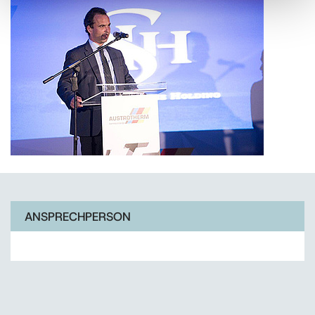
ANSPRECHPERSON