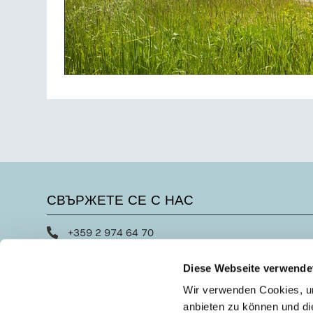
СВЪРЖЕТЕ СЕ С НАС
+359 2 974 64 70
office@austrotherm.bg
Diese Webseite verwende
Форма за контакт
Wir verwenden Cookies, um
anbieten zu können und di