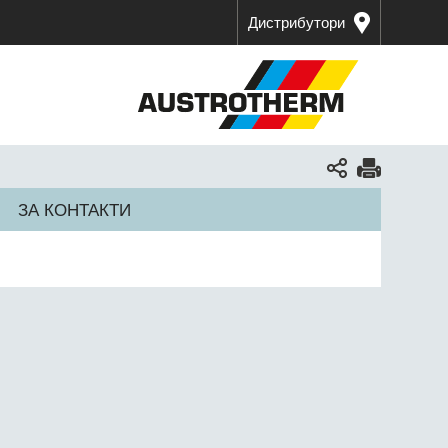
Дистрибутори
ЗА КОНТАКТИ