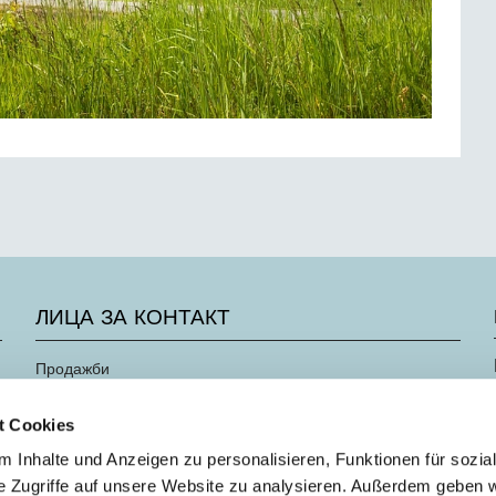
ЛИЦА ЗА КОНТАКТ
Продажби
Нашият екип
t Cookies
 Inhalte und Anzeigen zu personalisieren, Funktionen für sozia
e Zugriffe auf unsere Website zu analysieren. Außerdem geben w