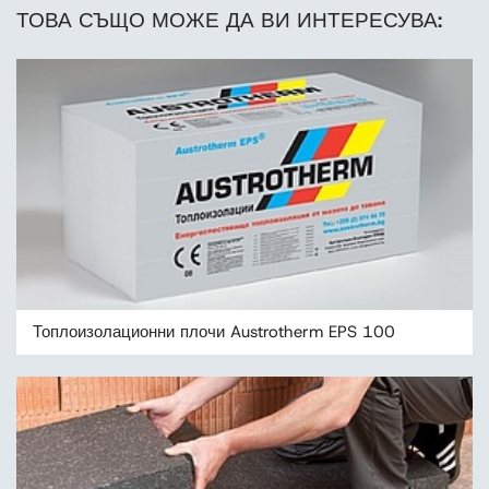
ТОВА СЪЩО МОЖЕ ДА ВИ ИНТЕРЕСУВА:
Топлоизолационни плочи Austrotherm EPS 100