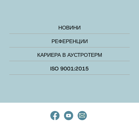
НОВИНИ
РЕФЕРЕНЦИИ
КАРИЕРА В АУСТРОТЕРМ
ISO 9001:2015