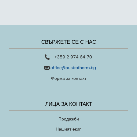
СВЪРЖЕТЕ СЕ С НАС
+359 2 974 64 70
office@austrotherm.bg
Форма за контакт
ЛИЦА ЗА КОНТАКТ
Продажби
Нашият екип