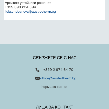
Архитект устойчиви решения
+359 890 224 894
lidia.chobanova@austrotherm.bg
СВЪРЖЕТЕ СЕ С НАС
+359 2 974 64 70
office@austrotherm.bg
Форма за контакт
ЛИЦА ЗА КОНТАКТ