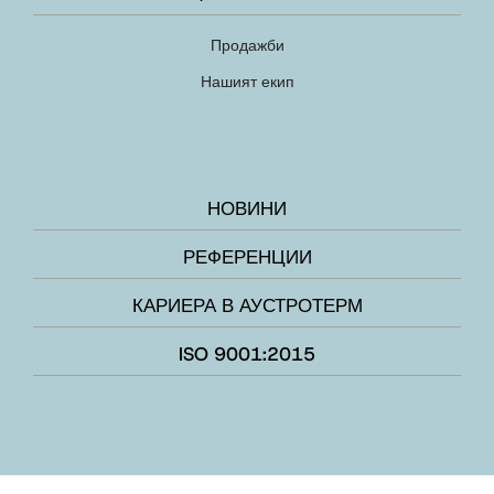
Продажби
Нашият екип
НОВИНИ
РЕФЕРЕНЦИИ
КАРИЕРА В АУСТРОТЕРМ
ISO 9001:2015